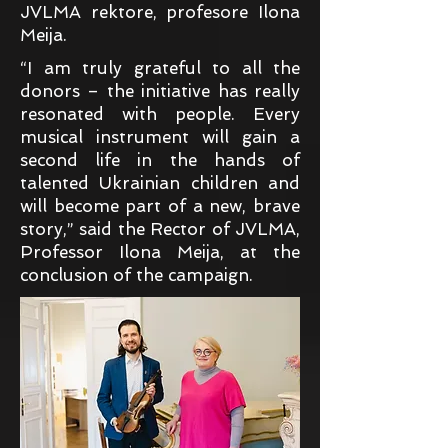
JVLMA rektore, profesore Ilona
Meija.
“I am truly grateful to all the
donors – the initiative has really
resonated with people. Every
musical instrument will gain a
second life in the hands of
talented Ukrainian children and
will become part of a new, brave
story,” said the Rector of JVLMA,
Professor Ilona Meija, at the
conclusion of the campaign.