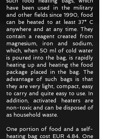
such food heating bags, which
have been used in the military
and other fields since 1990, food
can be heated to at least 37° C
anywhere and at any time. They
contain a reagent created from
magnesium, iron and sodium,
which, when 50 ml of cold water
is poured into the bag, is rapidly
heating up and heating the food
package placed in the bag. The
advantage of such bags is that
they are very light, compact, easy
to carry and quite easy to use. In
addition, activated heaters are
non-toxic and can be disposed of
as household waste.
One portion of food and a self-
heating bag cost EUR 4.84. One