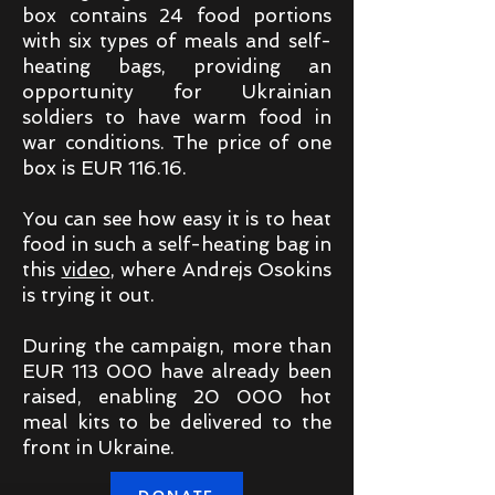
box contains 24 food portions
with six types of meals and self-
heating bags, providing an
opportunity for Ukrainian
soldiers to have warm food in
war conditions. The price of one
box is EUR 116.16.
You can see how easy it is to heat
food in such a self-heating bag in
this
video
, where Andrejs Osokins
is trying it out.
During the campaign, more than
EUR 113 000 have already been
raised, enabling 20 000 hot
meal kits to be delivered to the
front in Ukraine.