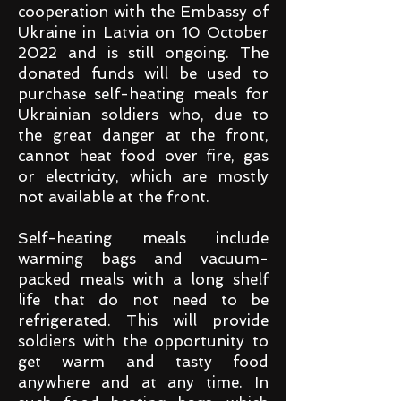
cooperation with the Embassy of
Ukraine in Latvia on 10 October
2022 and is still ongoing. The
donated funds will be used to
purchase self-heating meals for
Ukrainian soldiers who, due to
the great danger at the front,
cannot heat food over fire, gas
or electricity, which are mostly
not available at the front.
Self-heating meals include
warming bags and vacuum-
packed meals with a long shelf
life that do not need to be
refrigerated. This will provide
soldiers with the opportunity to
get warm and tasty food
anywhere and at any time. In