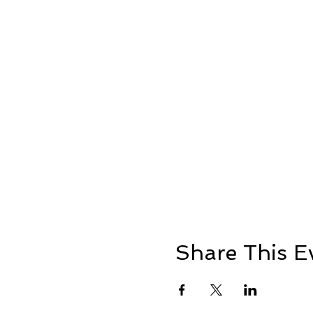
Share This E