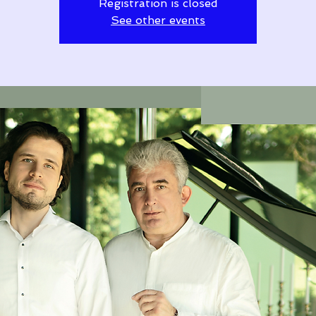
Registration is closed
See other events