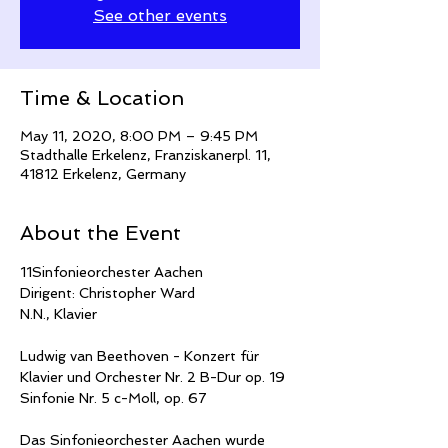
See other events
Time & Location
May 11, 2020, 8:00 PM – 9:45 PM
Stadthalle Erkelenz, Franziskanerpl. 11,
41812 Erkelenz, Germany
About the Event
11Sinfonieorchester Aachen

Dirigent: Christopher Ward

Ludwig van Beethoven - Konzert für 
Klavier und Orchester Nr. 2 B-Dur op. 19

Das Sinfonieorchester Aachen wurde 