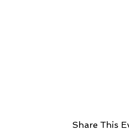
Share This E