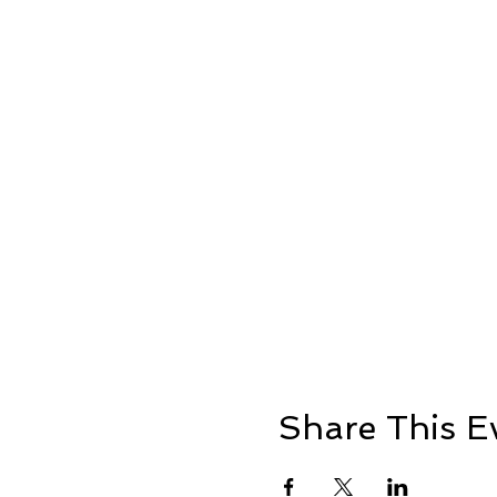
Share This E