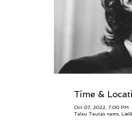
Time & Locat
Oct 07, 2022, 7:00 PM
Talsu Tautas nams, Lielā 